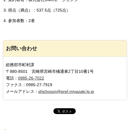
得点（満点）：537.5点（725点）
参加者数：2者
お問い合わせ
総務部市町村課
〒880-8501 宮崎県宮崎市橘通東2丁目10番1号
電話：
0985-26-7022
ファクス：0985-27-7919
メールアドレス：
shichoson@pref.miyazaki.lg.jp