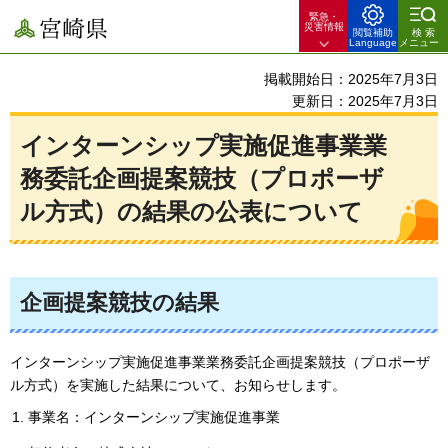
緊急・
宮崎県
災害情報
閲覧補助
検索
Language
メニュー
掲載開始日：2025年7月3日
更新日：2025年7月3日
インターンシップ実施促進事業業
務委託企画提案競技（プロポーザ
ル方式）の結果の公表について
企画提案競技の結果
インターンシップ実施促進事業業務委託企画提案競技（プロポーザ
ル方式）を実施した結果について、お知らせします。
事業名：インターンシップ実施促進事業