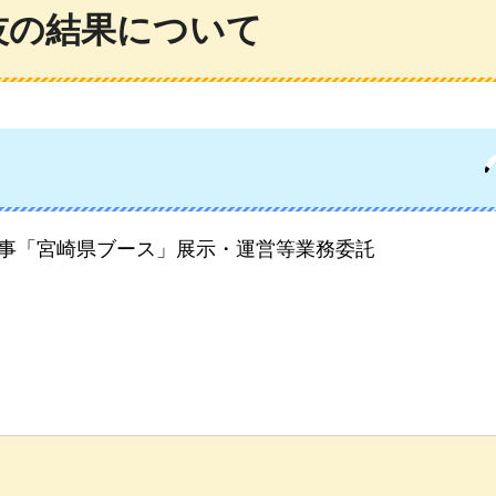
技の結果について
催事「宮崎県ブース」展示・運営等業務委託