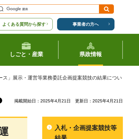
よくある質問から探す
事業者の方へ
しごと・産業
県政情報
ブース」展示・運営等業務委託企画提案競技の結果につい
掲載開始日：2025年4月21日
更新日：2025年4月21日
入札・企画提案競技等
運
結果