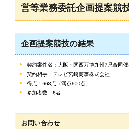
営等業務委託企画提案競
企画提案競技の結果
契約案件名：大阪・関西万博九州7県合同
契約相手：テレビ宮崎商事株式会社
得点：668点（満点900点）
参加者数：6者
お問い合わせ