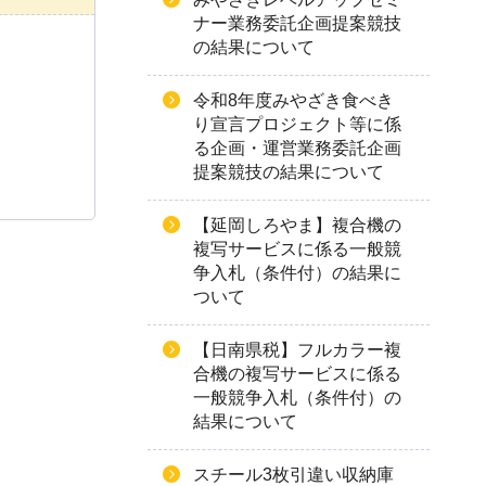
ナー業務委託企画提案競技
の結果について
令和8年度みやざき食べき
り宣言プロジェクト等に係
る企画・運営業務委託企画
提案競技の結果について
【延岡しろやま】複合機の
複写サービスに係る一般競
争入札（条件付）の結果に
ついて
【日南県税】フルカラー複
合機の複写サービスに係る
一般競争入札（条件付）の
結果について
スチール3枚引違い収納庫