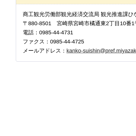
商工観光労働部観光経済交流局 観光推進課ひ
〒880-8501 宮崎県宮崎市橘通東2丁目10番1
電話：0985-44-4731
ファクス：0985-44-4725
メールアドレス：
kanko-suishin@pref.miyazaki