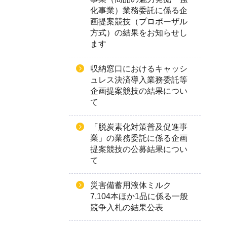
化事業）業務委託に係る企
画提案競技（プロポーザル
方式）の結果をお知らせし
ます
収納窓口におけるキャッシ
ュレス決済導入業務委託等
企画提案競技の結果につい
て
「脱炭素化対策普及促進事
業」の業務委託に係る企画
提案競技の公募結果につい
て
災害備蓄用液体ミルク
7,104本ほか1品に係る一般
競争入札の結果公表