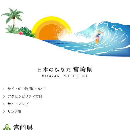
日本のひなた 宮崎県
MIYAZAKI PREFECTURE
サイトのご利用について
アクセシビリティ方針
サイトマップ
リンク集
宮崎県