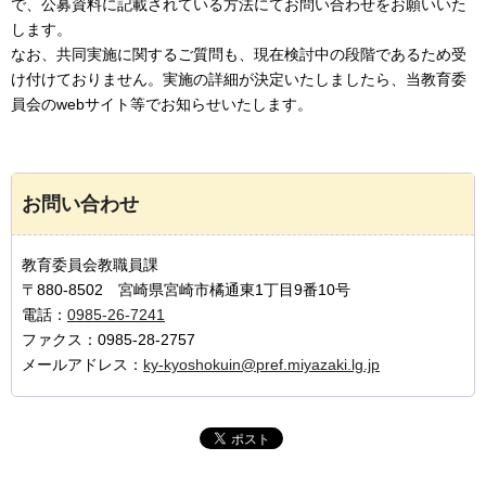
で、公募資料に記載されている方法にてお問い合わせをお願いいた
します。
なお、共同実施に関するご質問も、現在検討中の段階であるため受
け付けておりません。実施の詳細が決定いたしましたら、当教育委
員会のwebサイト等でお知らせいたします。
お問い合わせ
教育委員会教職員課
〒880-8502 宮崎県宮崎市橘通東1丁目9番10号
電話：
0985-26-7241
ファクス：0985-28-2757
メールアドレス：
ky-kyoshokuin@pref.miyazaki.lg.jp