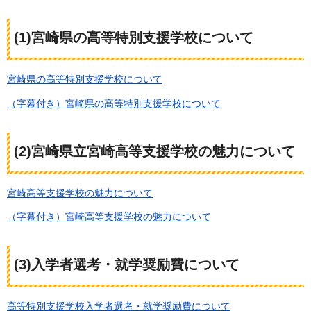
(1)宮崎県の高等特別支援学校について
宮崎県の高等特別支援学校について
（字幕付き）宮崎県の高等特別支援学校について
(2)宮崎県立宮崎高等支援学校の魅力について
宮崎高等支援学校の魅力について
（字幕付き）宮崎高等支援学校の魅力について
(3)入学者選考・就学奨励費について
高等特別支援学校入学者選考・就学奨励費について