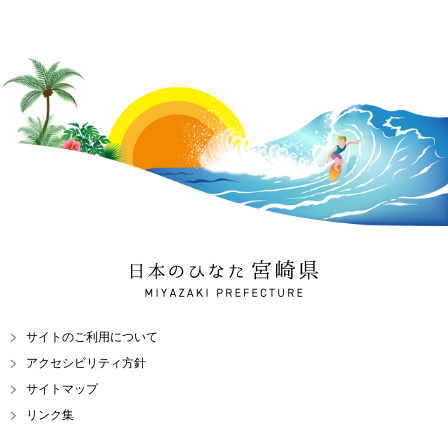
日本のひなた 宮崎県
MIYAZAKI PREFECTURE
サイトのご利用について
アクセシビリティ方針
サイトマップ
リンク集