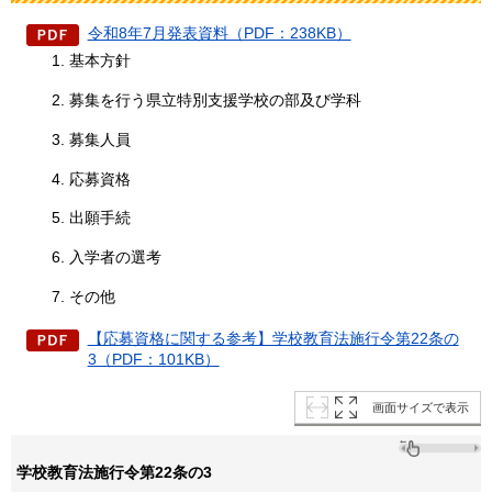
令和8年7月発表資料（PDF：238KB）
基本方針
募集を行う県立特別支援学校の部及び学科
募集人員
応募資格
出願手続
入学者の選考
その他
【応募資格に関する参考】学校教育法施行令第22条の
3（PDF：101KB）
画面サイズで表示
学校教育法施行令第22条の3