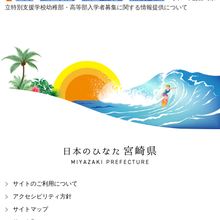
立特別支援学校幼稚部・高等部入学者募集に関する情報提供について
日本のひなた 宮崎県
MIYAZAKI PREFECTURE
サイトのご利用について
アクセシビリティ方針
サイトマップ