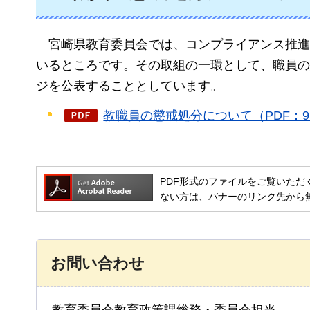
宮崎県教育委員会では、コンプライアンス推進
いるところです。
その取組の一環として、職員の
ジを公表することとしています。
教職員の懲戒処分について（PDF：9
PDF形式のファイルをご覧いただく場合には
ない方は、バナーのリンク先から
お問い合わせ