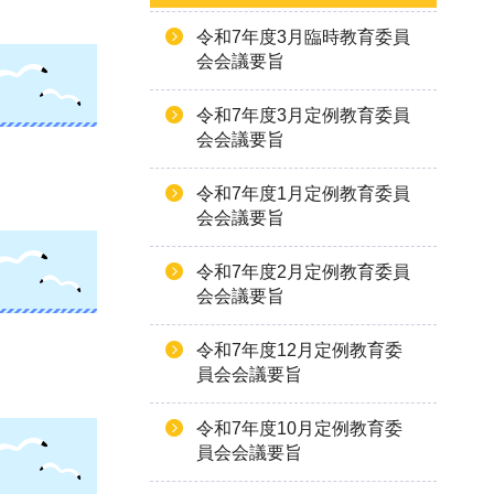
令和7年度3月臨時教育委員
会会議要旨
令和7年度3月定例教育委員
会会議要旨
令和7年度1月定例教育委員
会会議要旨
令和7年度2月定例教育委員
会会議要旨
令和7年度12月定例教育委
員会会議要旨
令和7年度10月定例教育委
員会会議要旨