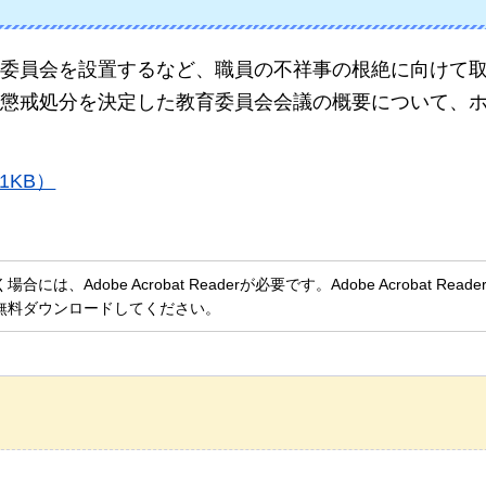
委員会を設置するなど、職員の不祥事の根絶に向けて
懲戒処分を決定した教育委員会会議の概要について、
1KB）
、Adobe Acrobat Readerが必要です。Adobe Acrobat Rea
無料ダウンロードしてください。