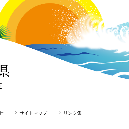
針
サイトマップ
リンク集