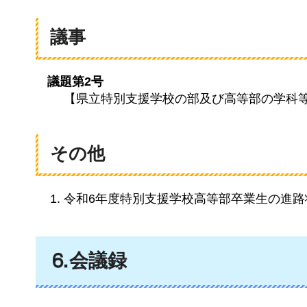
議事
議題第2号
【県立特別支援学校の部及び高等部の学科
その他
令和6年度特別支援学校高等部卒業生の進路
⒍会議録