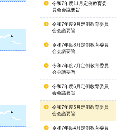
令和7年度11月定例教育委
員会会議要旨
令和7年度9月定例教育委員
会会議要旨
令和7年度8月定例教育委員
会会議要旨
、
令和7年度7月定例教育委員
会会議要旨
令和7年度6月定例教育委員
会会議要旨
令和7年度5月定例教育委員
会会議要旨
令和7年度4月定例教育委員