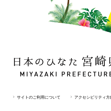
日本のひなた 宮崎県 MIYAZAKI PREFECTURE
サイトのご利用について
アクセシビリティ方