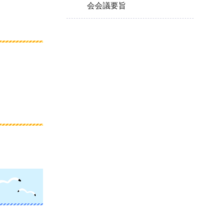
会会議要旨