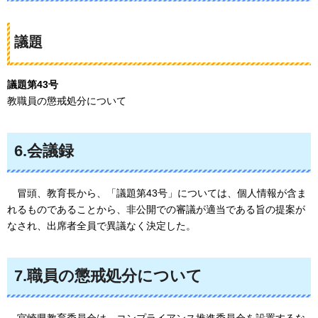
議題
議題第43号
教職員の懲戒処分について
6.会議録
冒頭、教育長から、「議題第43号」については、個人情報が含ま
れるものであることから、非公開での審議が適当である旨の提案が
なされ、出席者全員で異議なく決定した。
7.職員の懲戒処分について
宮崎県教育委員会は、コンプライアンス推進委員会を設置するな