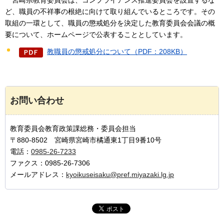
ど、職員の不祥事の根絶に向けて取り組んでいるところです。その
取組の一環として、職員の懲戒処分を決定した教育委員会会議の概
要について、ホームページで公表することとしています。
教職員の懲戒処分について（PDF：208KB）
お問い合わせ
教育委員会教育政策課総務・委員会担当
〒880-8502 宮崎県宮崎市橘通東1丁目9番10号
電話：
0985-26-7233
ファクス：0985-26-7306
メールアドレス：
kyoikuseisaku@pref.miyazaki.lg.jp