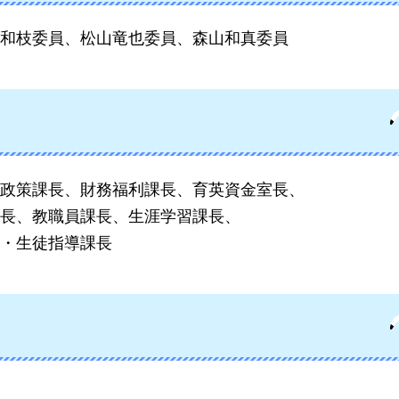
和枝委員、松山竜也委員、森山和真委員
政策課長、財務福利課長、育英資金室長、
長、教職員課長、生涯学習課長、
・生徒指導課長