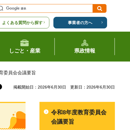
よくある質問から探す
事業者の方へ
しごと・産業
県政情報
教育委員会会議要旨
掲載開始日：2026年6月30日
更新日：2026年6月30日
令和8年度教育委員会
会議要旨