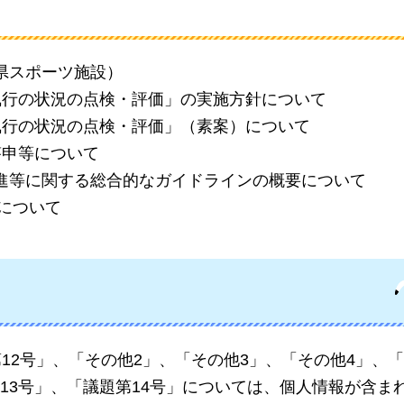
県スポーツ施設）
執行の状況の点検・評価」の実施方針について
執行の状況の点検・評価」（素案）について
答申等について
進等に関する総合的なガイドラインの概要について
方について
12号」、「その他2」、「その他3」、「その他4」、「
13号」、「議題第14号」については、個人情報が含ま