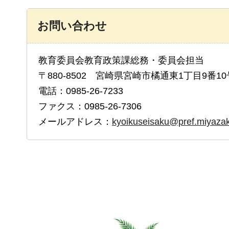
お問い合わせ
教育委員会教育政策課総務・委員会担当
〒880-8502 宮崎県宮崎市橘通東1丁目9番10
電話：0985-26-7233
ファクス：0985-26-7306
メールアドレス：
kyoikuseisaku@pref.miyazaki