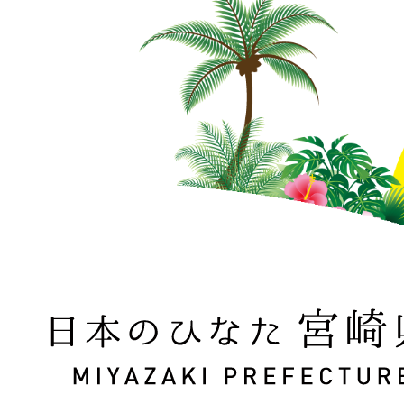
日本のひなた 宮崎県 MIYAZAKI PREFECTURE