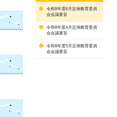
令和8年度6月定例教育委員
会会議要旨
令和8年度4月定例教育委員
会会議要旨
令和8年度5月定例教育委員
会会議要旨