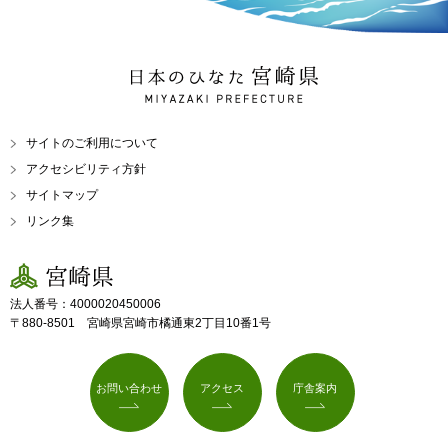
日本のひなた 宮崎県
MIYAZAKI PREFECTURE
サイトのご利用について
アクセシビリティ方針
サイトマップ
リンク集
宮崎県
法人番号：4000020450006
〒880-8501 宮崎県宮崎市橘通東2丁目10番1号
お問い合わせ
アクセス
庁舎案内