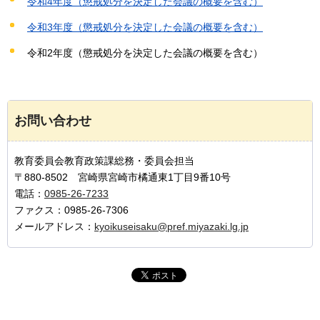
令和4年度（懲戒処分を決定した会議の概要を含む）
令和3年度（懲戒処分を決定した会議の概要を含む）
令和2年度（懲戒処分を決定した会議の概要を含む）
お問い合わせ
教育委員会教育政策課総務・委員会担当
〒880-8502 宮崎県宮崎市橘通東1丁目9番10号
電話：
0985-26-7233
ファクス：0985-26-7306
メールアドレス：
kyoikuseisaku@pref.miyazaki.lg.jp