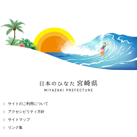
日本のひなた 宮崎県
MIYAZAKI PREFECTURE
サイトのご利用について
アクセシビリティ方針
サイトマップ
リンク集