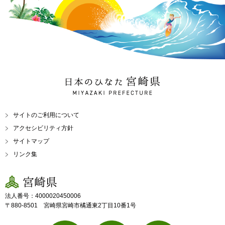
日本のひなた 宮崎県
MIYAZAKI PREFECTURE
サイトのご利用について
アクセシビリティ方針
サイトマップ
リンク集
宮崎県
法人番号：4000020450006
〒880-8501 宮崎県宮崎市橘通東2丁目10番1号