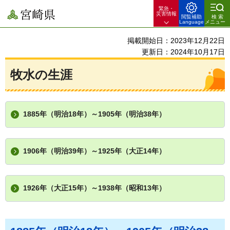
緊急・
宮崎県
災害情報
閲覧補助
検索
Language
メニュー
掲載開始日：2023年12月22日
更新日：2024年10月17日
牧水の生涯
1885年（明治18年）～1905年（明治38年）
1906年（明治39年）～1925年（大正14年）
1926年（大正15年）～1938年（昭和13年）