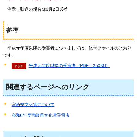
注意：郵送の場合は6月2日必着
参考
平成
元年度以降の受賞者につきましては、添付ファイルのとおり
です。
平成元年度以降の受賞者（PDF：250KB）
関連するページへのリンク
宮崎県文化賞について
令和6年度宮崎県文化賞受賞者