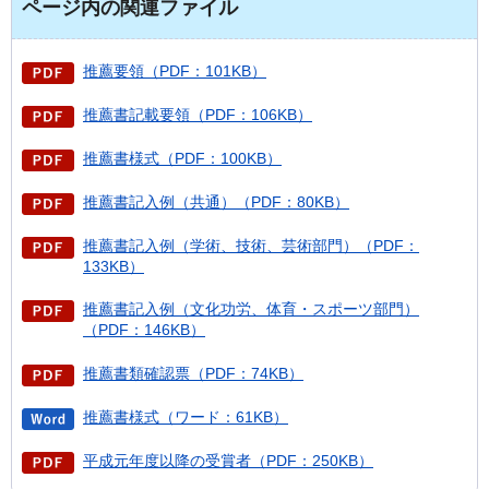
ページ内の関連ファイル
推薦要領（PDF：101KB）
推薦書記載要領（PDF：106KB）
推薦書様式（PDF：100KB）
推薦書記入例（共通）（PDF：80KB）
推薦書記入例（学術、技術、芸術部門）（PDF：
133KB）
推薦書記入例（文化功労、体育・スポーツ部門）
（PDF：146KB）
推薦書類確認票（PDF：74KB）
推薦書様式（ワード：61KB）
平成元年度以降の受賞者（PDF：250KB）