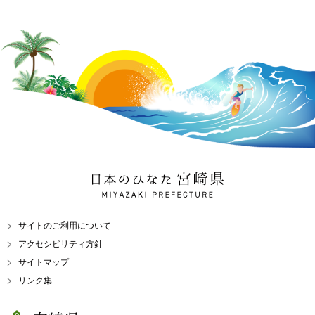
日本のひなた 宮崎県
MIYAZAKI PREFECTURE
サイトのご利用について
アクセシビリティ方針
サイトマップ
リンク集