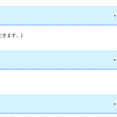
だきます。)