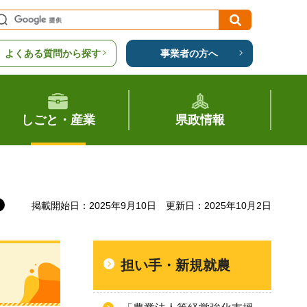
よくある質問から探す
事業者の方へ
しごと・産業
県政情報
掲載開始日：2025年9月10日
更新日：2025年10月2日
担い手・新規就農