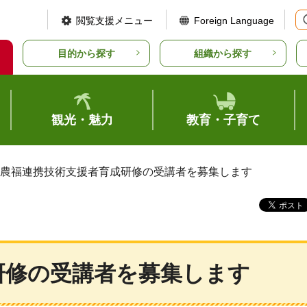
閲覧支援メニュー
Foreign Language
目的から探す
組織から探す
観光・魅力
教育・子育て
 農福連携技術支援者育成研修の受講者を募集します
研修の受講者を募集します