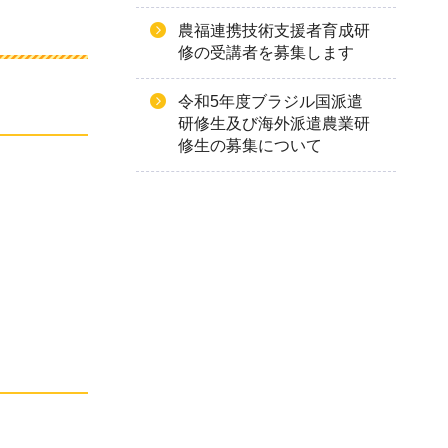
農福連携技術支援者育成研
修の受講者を募集します
令和5年度ブラジル国派遣
研修生及び海外派遣農業研
修生の募集について