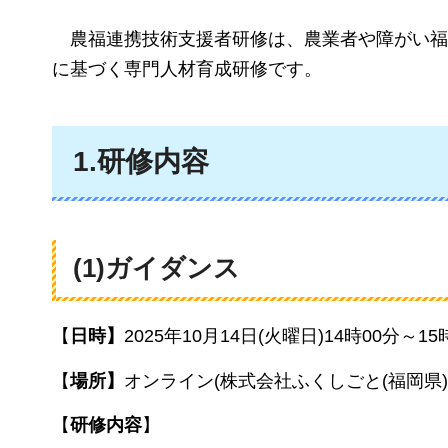
農福連携技術支援者研修は、農業者や障がい福
に基づく専門人材育成研修です。
1.研修内容
(1)ガイダンス
【
日時】
2025年10月14日(火曜日)14時00分～15
【
場所】
オンライン(株式会社ふくしごと(福岡県
【
研修内容
】