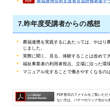
農福連携技術支援者育成研修募集チラシ（
7.昨年度受講者からの感想
農福連携を実践するにあたっては、やはり
じました。
実際に聞く、見る、体験することは改めて
福祉事業者の利用者視点、立場に沿った環
マニュアル化することで働きやすくなるの
PDF形式のファイルをご覧いただく場合には
ない方は、バナーのリンク先から