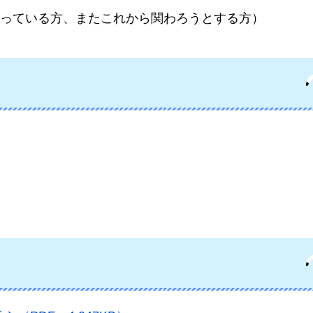
っている方、またこれから関わろうとする方）