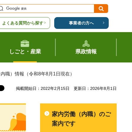
よくある質問から探す
事業者の方へ
しごと・産業
県政情報
（内職）情報（令和8年8月1日現在）
掲載開始日：2022年2月15日
更新日：2026年8月1日
家内労働（内職）のご
案内です