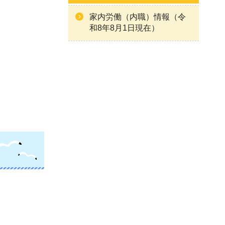
家内労働（内職）情報（令
和8年8月1日現在）