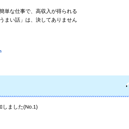
簡単な仕事で、高収入が得られる
うまい話」は、決してありません
へ
しました(No.1)