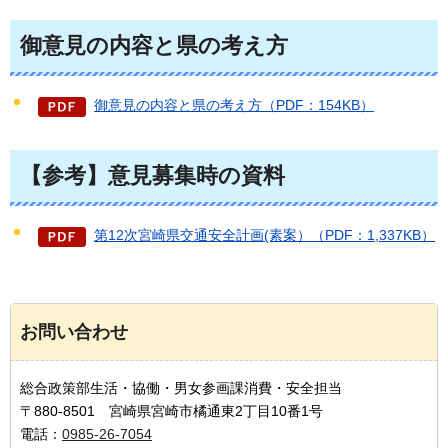
御意見の内容と県の考え方
御意見の内容と県の考え方（PDF：154KB）
【参考】意見募集時の資料
第12次宮崎県交通安全計画(素案）（PDF：1,337KB）
お問い合わせ
総合政策部生活・協働・男女参画課消費・安全担当
〒880-8501 宮崎県宮崎市橘通東2丁目10番1号
電話：
0985-26-7054