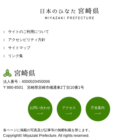
日本のひなた 宮崎県
MIYAZAKI PREFECTURE
サイトのご利用について
アクセシビリティ方針
サイトマップ
リンク集
宮崎県
法人番号：4000020450006
〒880-8501 宮崎県宮崎市橘通東2丁目10番1号
お問い合わせ
アクセス
庁舎案内
各ページに掲載の写真及び記事等の無断転載を禁じます。
Copyright© Miyazaki Prefecture. All rights reserved.