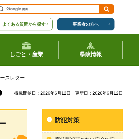
よくある質問から探す
事業者の方へ
しごと・産業
県政情報
ュースレター
掲載開始日：2026年6月12日
更新日：2026年6月12日
防犯対策
ー