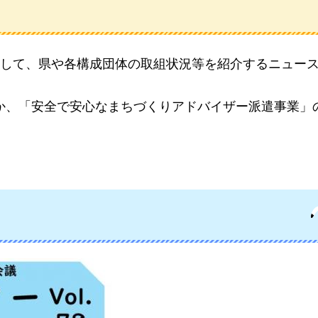
して、県や各構成団体の取組状況等を紹介するニュー
勢のほか、「安全で安心なまちづくりアドバイザー派遣事業」