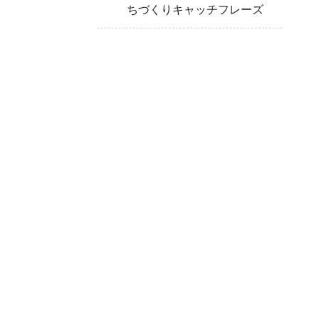
ちづくりキャッチフレーズ