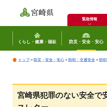
宮崎県
緊急情報
くらし・健康・福祉
防災・安全・安心
トップ
>
防災・安全・安心
>
防犯・交通安全
>
防犯
宮崎県犯罪のない安全で