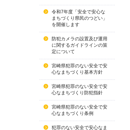
令和7年度「安全で安心な
まちづくり県民のつどい」
を開催します
防犯カメラの設置及び運用
に関するガイドラインの策
定について
宮崎県犯罪のない安全で安
心なまちづくり基本方針
宮崎県犯罪のない安全で安
心なまちづくり防犯指針
宮崎県犯罪のない安全で安
心なまちづくり条例
犯罪のない安全で安心なま