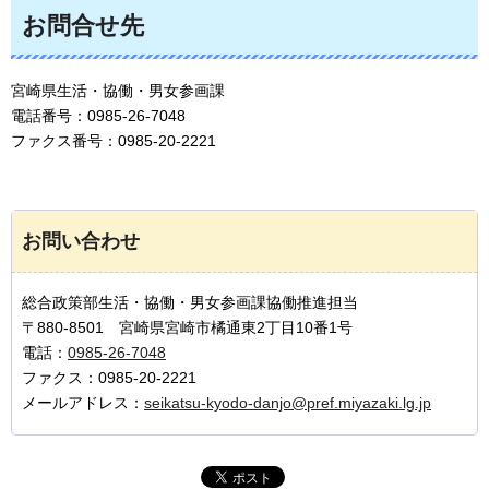
お問合せ先
宮崎県生活・協働・男女参画課
電話番号：0985-26-7048
ファクス番号：0985-20-2221
お問い合わせ
総合政策部生活・協働・男女参画課協働推進担当
〒880-8501 宮崎県宮崎市橘通東2丁目10番1号
電話：
0985-26-7048
ファクス：0985-20-2221
メールアドレス：
seikatsu-kyodo-danjo@pref.miyazaki.lg.jp