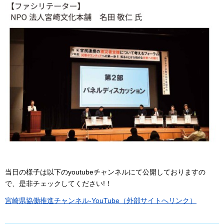
当日の様子は以下のyoutubeチャンネルにて公開しておりますの
で、是非チェックしてください!！
宮崎県協働推進チャンネル-YouTube（外部サイトへリンク）