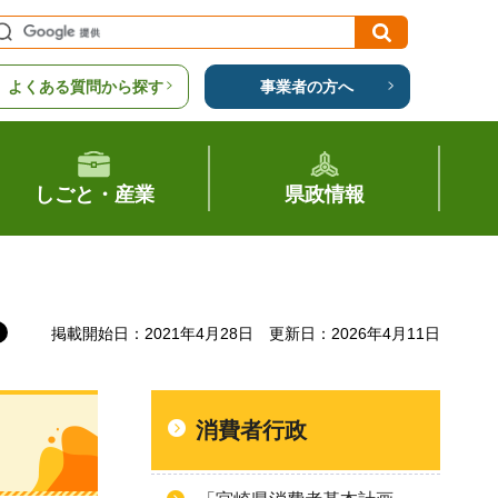
よくある質問から探す
事業者の方へ
しごと・産業
県政情報
掲載開始日：2021年4月28日
更新日：2026年4月11日
消費者行政