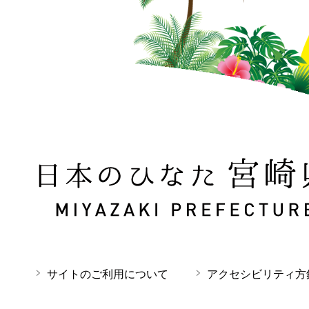
日本のひなた 宮崎県 MIYAZAKI PREFECTURE
サイトのご利用について
アクセシビリティ方