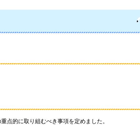
の重点的に取り組むべき事項を定めました。