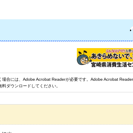
、Adobe Acrobat Readerが必要です。Adobe Acrobat Rea
無料ダウンロードしてください。