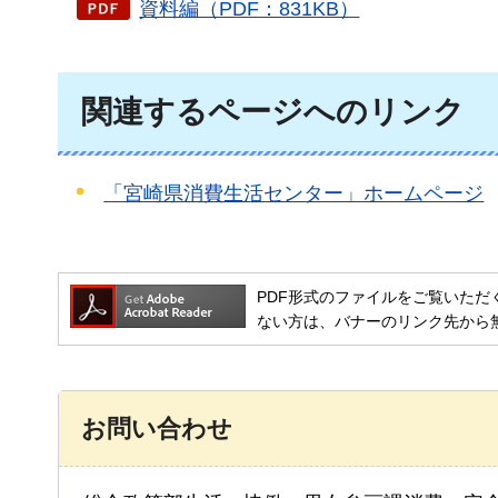
資料編（PDF：831KB）
関連するページへのリンク
「宮崎県消費生活センター」ホームページ
PDF形式のファイルをご覧いただく場合には
ない方は、バナーのリンク先から
お問い合わせ