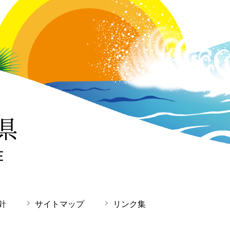
針
サイトマップ
リンク集