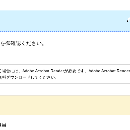
を御確認ください。
、Adobe Acrobat Readerが必要です。Adobe Acrobat Rea
無料ダウンロードしてください。
担当