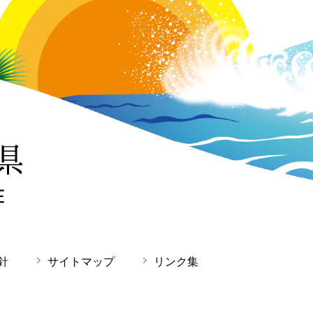
針
サイトマップ
リンク集