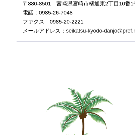
〒880-8501 宮崎県宮崎市橘通東2丁目10番1
電話：0985-26-7048
ファクス：0985-20-2221
メールアドレス：
seikatsu-kyodo-danjo@pref.m