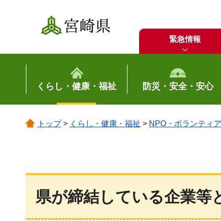
宮崎県
緊急情報
くらし・健康・福祉
防災・安全・安心
トップ
>
くらし・健康・福祉
>
NPO・ボランティ
県が締結している企業等