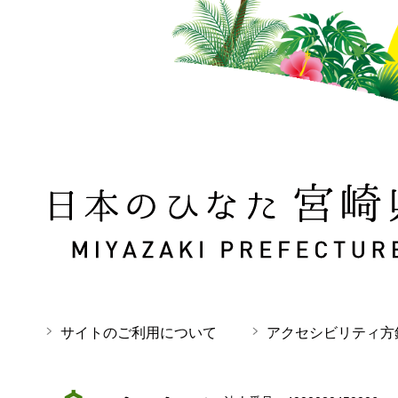
日本のひなた 宮崎県 MIYAZAKI PREFECTURE
サイトのご利用について
アクセシビリティ方