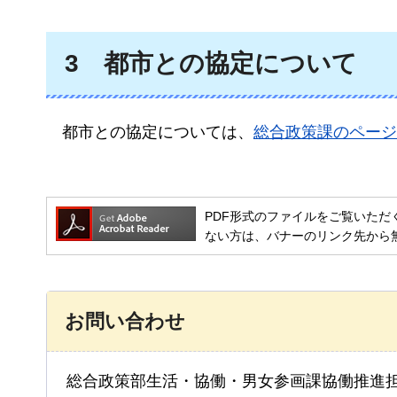
3
都市との
協定について
都市との協定については、
総合政策課のページ
PDF形式のファイルをご覧いただく場合には
ない方は、バナーのリンク先から
お問い合わせ
総合政策部生活・協働・男女参画課協働推進