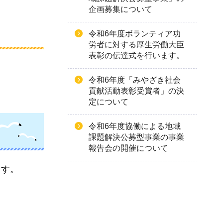
企画募集について
令和6年度ボランティア功
労者に対する厚生労働大臣
表彰の伝達式を行います。
令和6年度「みやざき社会
貢献活動表彰受賞者」の決
定について
令和6年度協働による地域
課題解決公募型事業の事業
報告会の開催について
ます。