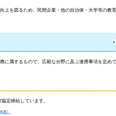
向上を図るため、民間企業・他の自治体・大学等の教
務に属するもので、広範な分野に及ぶ連携事項を定め
2協定締結しています。
KB）