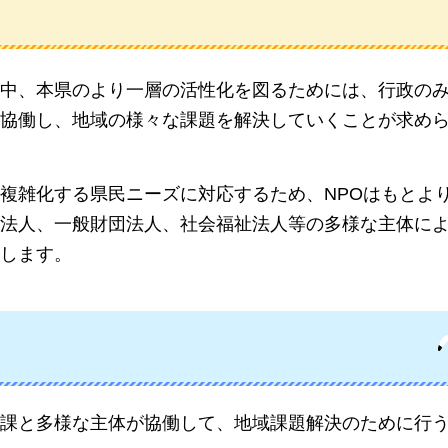
中、本県のより一層の活性化を図るためには、行政の
協働し、地域の様々な課題を解決していくことが求め
複雑化する県民ニーズに対応するため、NPOはもとよ
法人、一般財団法人、社会福祉法人等の多様な主体に
します。
課と多様な主体が協働して、地域課題解決のために行