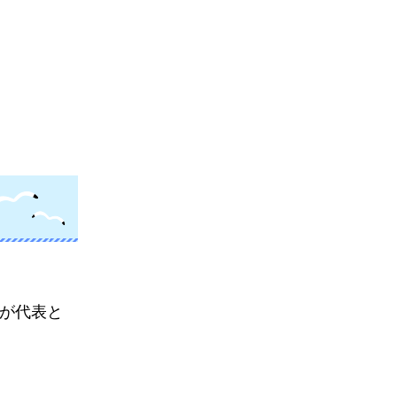
）が代表と