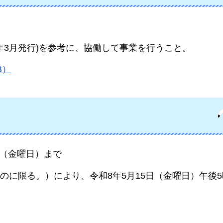
年3月発行)を参考に、協働して事業を行うこと。
B）
日（金曜日）まで
のに限る。）により、令和8年5月15日（金曜日）午後