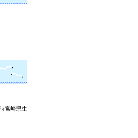
5時宮崎県生