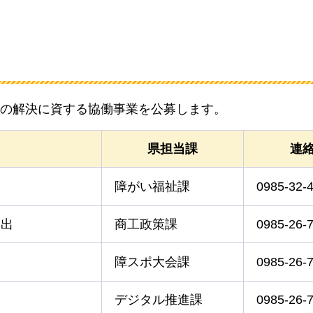
の解決に資する協働事業を公募します。
県担当課
連
障がい福祉課
0985-32-
創出
商工政策課
0985-26-
障スポ大会課
0985-26-
デジタル推進課
0985-26-