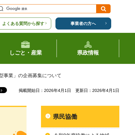
よくある質問から探す
事業者の方へ
しごと・産業
県政情報
募型事業」の企画募集について
掲載開始日：2026年4月1日
更新日：2026年4月1日
県民協働