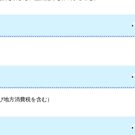
び地方消費税を含む）