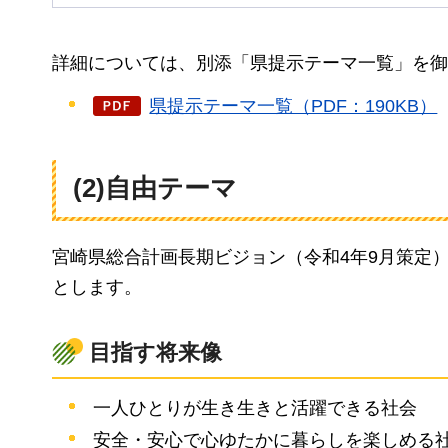
詳細については、別添「県提示テーマ一覧」を御
県提示テーマ一覧（PDF：190KB）
(2)自由テーマ
宮崎県総合計画長期ビジョン（令和4年9月策定）
とします。
目指す将来像
一人ひとりが生き生きと活躍できる社会
安全・安心で心ゆたかに暮らしを楽しめる