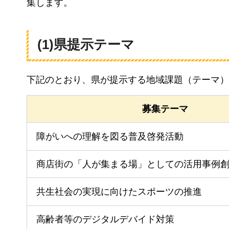
集します。
(1)県提示テーマ
下記のとおり、県が提示する地域課題（テーマ）
募集テーマ
障がいへの理解を図る普及啓発活動
商店街の「人が集まる場」としての活用事例
共生社会の実現に向けたスポーツの推進
高齢者等のデジタルデバイド対策