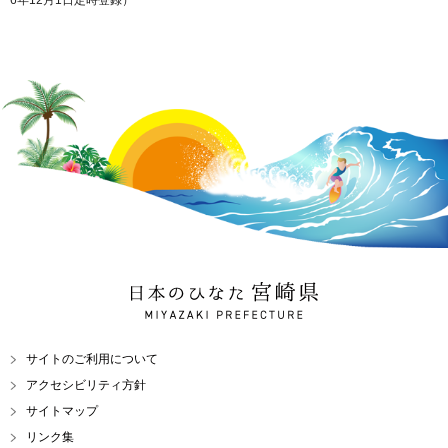
6年12月1日定時登録）
日本のひなた 宮崎県
MIYAZAKI PREFECTURE
サイトのご利用について
アクセシビリティ方針
サイトマップ
リンク集