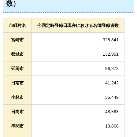
数）
市町村名
今回定時登録日現在における名簿登録者数
宮崎市
328,841
都城市
132,951
延岡市
96,873
日南市
41,242
小林市
35,449
日向市
48,583
串間市
13,866