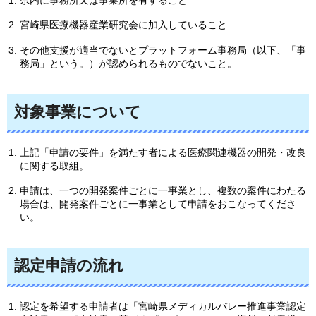
宮崎県医療機器産業研究会に加入していること
その他支援が適当でないとプラットフォーム事務局（以下、「事
務局」という。）が認められるものでないこと。
対象事業について
上記「申請の要件」を満たす者による医療関連機器の開発・改良
に関する取組。
申請は、一つの開発案件ごとに一事業とし、複数の案件にわたる
場合は、開発案件ごとに一事業として申請をおこなってくださ
い。
認定申請の流れ
認定を希望する申請者は「宮崎県メディカルバレー推進事業認定