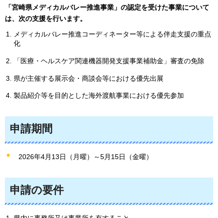
「宮崎県メディカルバレー推進事業」の認定を受けた事業について
は、次の支援を行います。
メディカルバレー推進コーディネーター等による伴走支援の重点
化
「医療・ヘルスケア関連機器開発支援事業補助金」審査の免除
県が主催する展示会・商談会等における優先出展
製品紹介等を目的とした海外渡航事業における優先参加
申請期間
2026年4月13日（月曜）～5月15日（金曜）
申請の要件
県内に事務所又は事業所を有すること