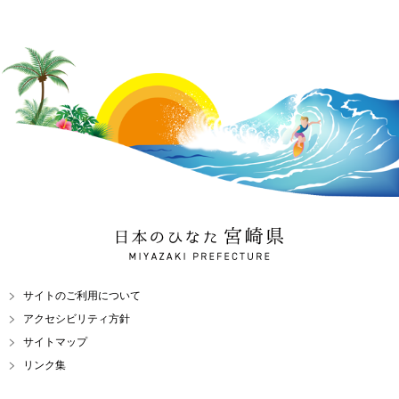
日本のひなた 宮崎県
MIYAZAKI PREFECTURE
サイトのご利用について
アクセシビリティ方針
サイトマップ
リンク集