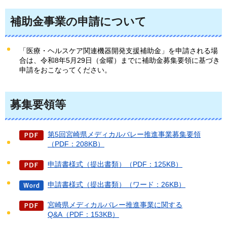
補助金事業の申請について
「医療・ヘルスケア関連機器開発支援補助金」を申請される場
合は、令和8年5月29日（金曜）までに補助金募集要領に基づき
申請をおこなってください。
募集要領等
第5回宮崎県メディカルバレー推進事業募集要領
（PDF：208KB）
申請書様式（提出書類）（PDF：125KB）
申請書様式（提出書類）（ワード：26KB）
宮崎県メディカルバレー推進事業に関する
Q&A（PDF：153KB）