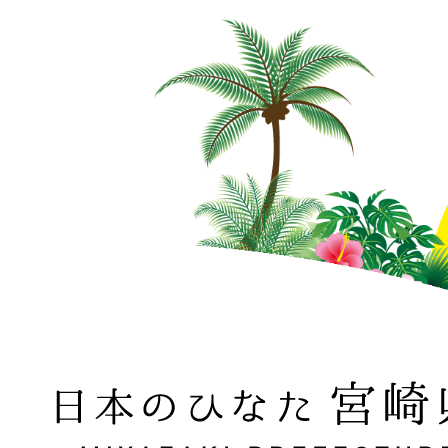
日本のひなた 宮崎県 MIYAZAKI PREFECTURE