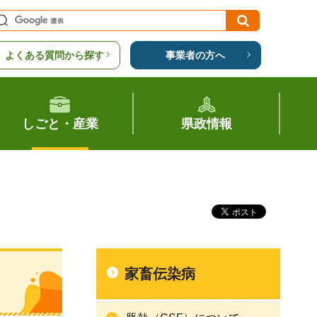
よくある質問から探す
事業者の方へ
しごと・産業
県政情報
家畜伝染病