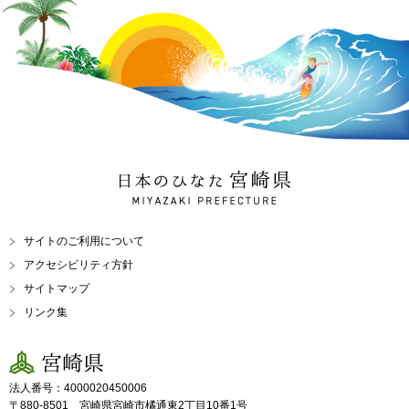
日本のひなた 宮崎県
MIYAZAKI PREFECTURE
サイトのご利用について
アクセシビリティ方針
サイトマップ
リンク集
宮崎県
法人番号：4000020450006
〒880-8501 宮崎県宮崎市橘通東2丁目10番1号