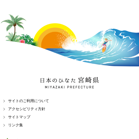
日本のひなた 宮崎県
MIYAZAKI PREFECTURE
サイトのご利用について
アクセシビリティ方針
サイトマップ
リンク集