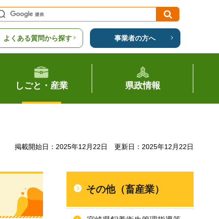
よくある質問から探す
事業者の方へ
しごと・産業
県政情報
掲載開始日：2025年12月22日
更新日：2025年12月22日
その他（畜産業）