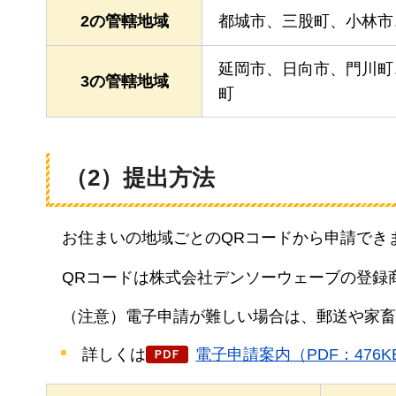
2の管轄地域
都城市、三股町、小林市
延岡市、日向市、門川町
3の管轄地域
町
（2）提出方法
お住まいの地域ごとのQRコードから申請でき
QRコードは株式会社デンソーウェーブの登録
（注意）
電子申請が難しい場合は、郵送や家畜
詳しくは
電子申請案内（PDF：476K