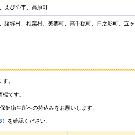
、えびの市、高原町
、諸塚村、椎葉村、美郷町、高千穂町、日之影町、五ヶ
ます。
商標です。
保健衛生所への持込みをお願いします。
B）
を確認ください。