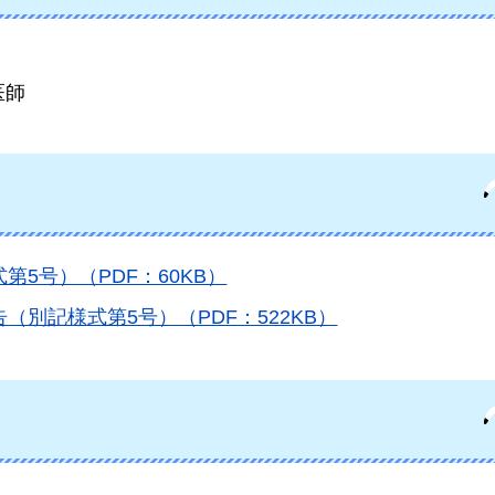
医師
5号）（PDF：60KB）
別記様式第5号）（PDF：522KB）