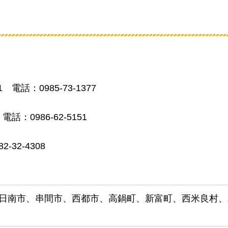
1
電話：0985-73-1377
電話：0986-62-5151
2-32-4308
日南市、串間市、西都市、高鍋町、新富町、西米良村、