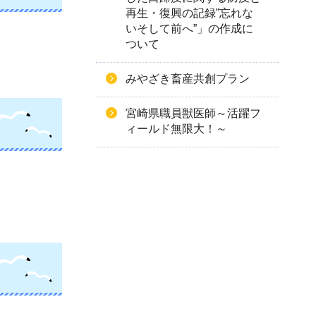
再生・復興の記録”忘れな
いそして前へ”」の作成に
ついて
みやざき畜産共創プラン
宮崎県職員獣医師～活躍フ
ィールド無限大！～