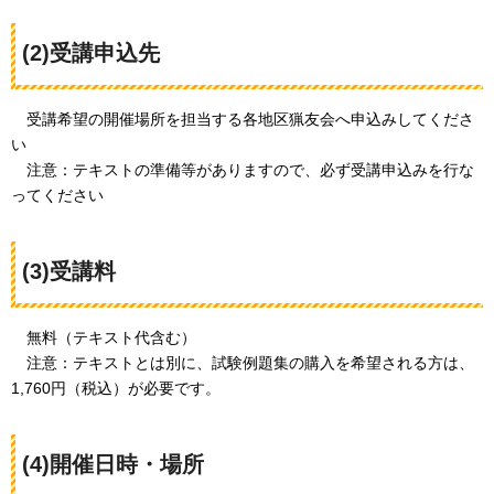
(2)受講申込先
受講希望の開催場所を担当する各地区猟友会へ申込みしてくださ
い
注意：テキストの準備等がありますので、必ず受講申込みを行な
ってください
(3)受講料
無料（テキスト代含む）
注意
：テキストとは別に、試験例題集の購入を希望される方は、
1,760円（税込）が必要です。
(4)開催日時・場所