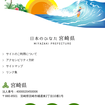
日本のひなた 宮崎県
MIYAZAKI PREFECTURE
サイトのご利用について
アクセシビリティ方針
サイトマップ
リンク集
宮崎県
法人番号：4000020450006
〒880-8501 宮崎県宮崎市橘通東2丁目10番1号