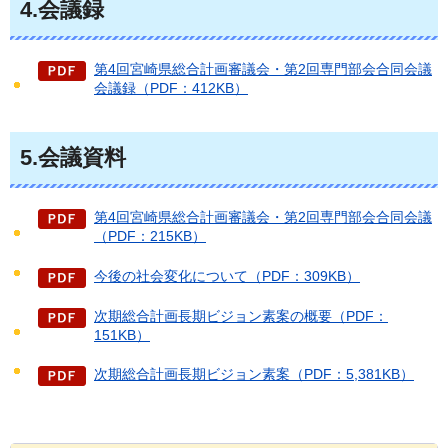
4.会議録
第4回宮崎県総合計画審議会・第2回専門部会合同会議
会議録（PDF：412KB）
5.会議資料
第4回宮崎県総合計画審議会・第2回専門部会合同会議
（PDF：215KB）
今後の社会変化について（PDF：309KB）
次期総合計画長期ビジョン素案の概要（PDF：
151KB）
次期総合計画長期ビジョン素案（PDF：5,381KB）