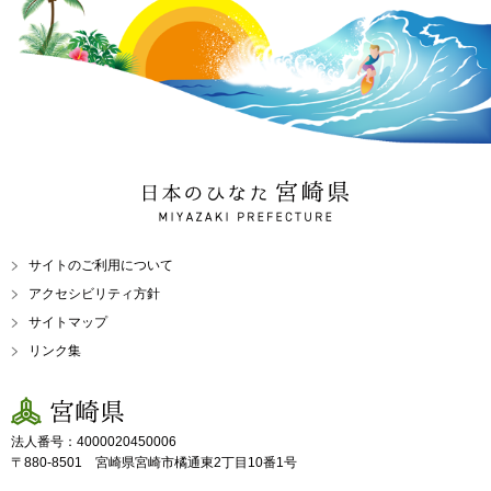
日本のひなた 宮崎県
MIYAZAKI PREFECTURE
サイトのご利用について
アクセシビリティ方針
サイトマップ
リンク集
宮崎県
法人番号：4000020450006
〒880-8501 宮崎県宮崎市橘通東2丁目10番1号