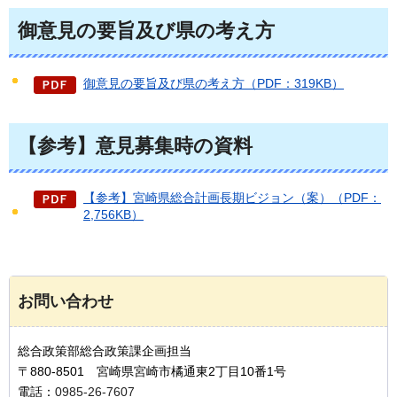
御意見の要旨及び県の考え方
御意見の要旨及び県の考え方（PDF：319KB）
【参考】意見募集時の資料
【参考】宮崎県総合計画長期ビジョン（案）（PDF：
2,756KB）
お問い合わせ
総合政策部総合政策課企画担当
〒880-8501 宮崎県宮崎市橘通東2丁目10番1号
電話：
0985-26-7607