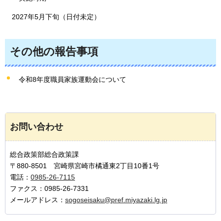
2
027年5月下旬（日付未定）
その他の報告事項
令和8年度職員家族運動会について
お問い合わせ
総合政策部総合政策課
〒880-8501 宮崎県宮崎市橘通東2丁目10番1号
電話：
0985-26-7115
ファクス：0985-26-7331
メールアドレス：
sogoseisaku@pref.miyazaki.lg.jp