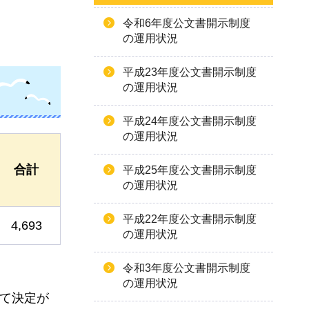
令和6年度公文書開示制度
の運用状況
平成23年度公文書開示制度
の運用状況
平成24年度公文書開示制度
の運用状況
合計
平成25年度公文書開示制度
の運用状況
平成22年度公文書開示制度
4,693
の運用状況
令和3年度公文書開示制度
の運用状況
いて決定が