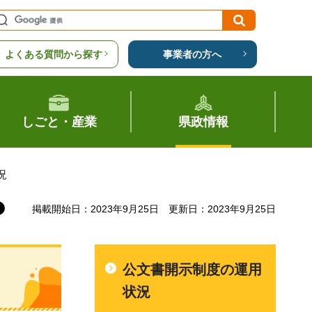
よくある質問から探す
事業者の方へ
しごと・産業
県政情報
況
掲載開始日：2023年9月25日
更新日：2023年9月25日
公文書開示制度の運用
状況