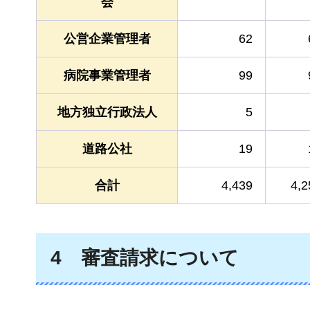
会
公営企業管理者
62
病院事業管理者
99
地方独立行政法人
5
道路公社
19
合計
4,439
4,2
4
審査請求について