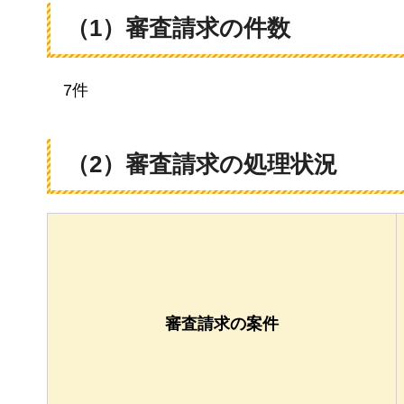
（1）審査請求の件数
7件
（2）審査請求の処理状況
審査請求の案件