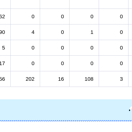
62
0
0
0
0
90
4
0
1
0
5
0
0
0
0
17
0
0
0
0
56
202
16
108
3