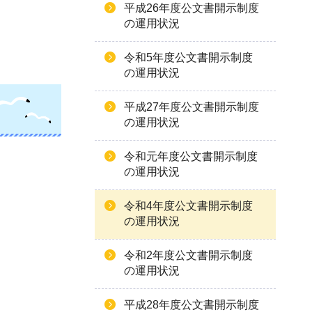
平成26年度公文書開示制度
の運用状況
令和5年度公文書開示制度
の運用状況
平成27年度公文書開示制度
の運用状況
令和元年度公文書開示制度
の運用状況
令和4年度公文書開示制度
の運用状況
令和2年度公文書開示制度
の運用状況
平成28年度公文書開示制度