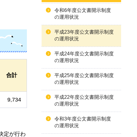
令和6年度公文書開示制度
の運用状況
平成23年度公文書開示制度
の運用状況
平成24年度公文書開示制度
の運用状況
合計
平成25年度公文書開示制度
の運用状況
平成22年度公文書開示制度
9,734
の運用状況
令和3年度公文書開示制度
の運用状況
決定が行わ