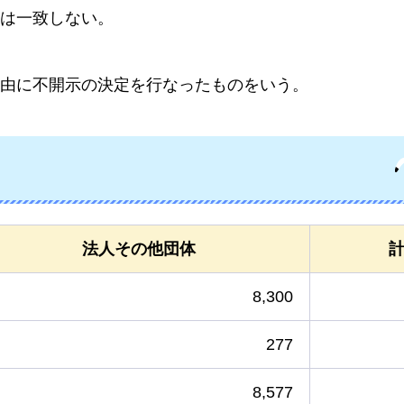
は一致しない。
由に不開示の決定を行なったものをいう。
法人その他団体
8,300
277
8,577