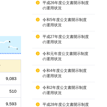
平成26年度公文書開示制度
の運用状況
令和5年度公文書開示制度
の運用状況
平成27年度公文書開示制度
の運用状況
令和元年度公文書開示制度
の運用状況
計
令和4年度公文書開示制度
の運用状況
9,083
令和2年度公文書開示制度
510
の運用状況
9,593
平成28年度公文書開示制度