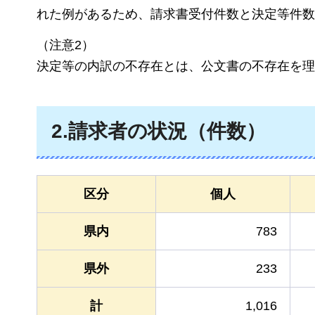
れた例があるため、請求書受付件数と決定等件数
（注意2）
決定等の内訳の不存在とは、公文書の不存在を理
2.請求者の状況（件数）
区分
個人
県内
783
県外
233
計
1,016