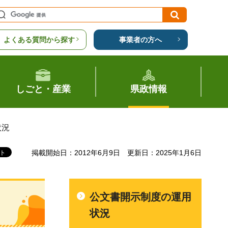
よくある質問から探す
事業者の方へ
しごと・産業
県政情報
状況
掲載開始日：2012年6月9日
更新日：2025年1月6日
公文書開示制度の運用
状況