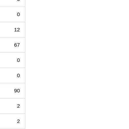
0
12
67
0
0
90
2
2