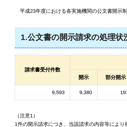
平成23年度
における各実施機関の公文書開示
1.公文書の開示請求の処理状
請求書受付件数
開示
部分開示
9,593
9,380
19
（注意1）
1件の開示請求につき、当該請求の内容等により