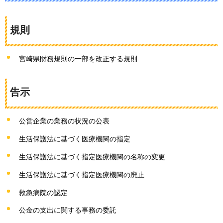
規則
宮崎県財務規則の一部を改正する規則
告示
公営企業の業務の状況の公表
生活保護法に基づく医療機関の指定
生活保護法に基づく指定医療機関の名称の変更
生活保護法に基づく指定医療機関の廃止
救急病院の認定
公金の支出に関する事務の委託