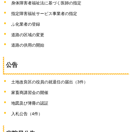
身体障害者福祉法に基づく医師の指定
指定障害福祉サービス事業者の指定
ふ化業者の登録
道路の区域の変更
道路の供用の開始
公告
土地改良区の役員の就退任の届出（3件）
家畜商講習会の開催
地図及び簿冊の認証
入札公告（4件）