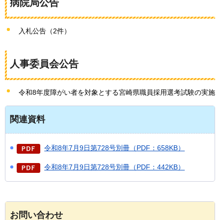
病院局公告
入札公告（2件）
人事委員会公告
令和8年度障がい者を対象とする宮崎県職員採用選考試験の実施
関連資料
令和8年7月9日第728号別冊（PDF：658KB）
令和8年7月9日第728号別冊（PDF：442KB）
お問い合わせ