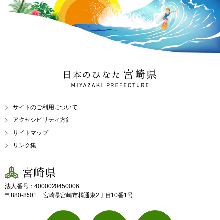
日本のひなた 宮崎県
MIYAZAKI PREFECTURE
サイトのご利用について
アクセシビリティ方針
サイトマップ
リンク集
宮崎県
法人番号：4000020450006
〒880-8501 宮崎県宮崎市橘通東2丁目10番1号