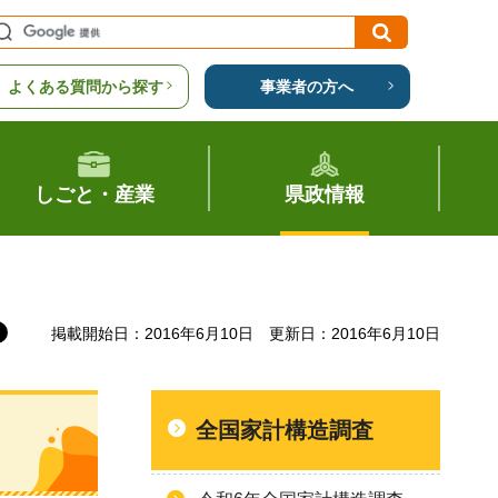
よくある質問から探す
事業者の方へ
しごと・産業
県政情報
掲載開始日：2016年6月10日
更新日：2016年6月10日
全国家計構造調査