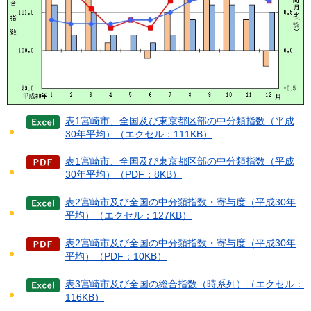
表1宮崎市、全国及び東京都区部の中分類指数（平成
30年平均）（エクセル：111KB）
表1宮崎市、全国及び東京都区部の中分類指数（平成
30年平均）（PDF：8KB）
表2宮崎市及び全国の中分類指数・寄与度（平成30年
平均）（エクセル：127KB）
表2宮崎市及び全国の中分類指数・寄与度（平成30年
平均）（PDF：10KB）
表3宮崎市及び全国の総合指数（時系列）（エクセル：
116KB）