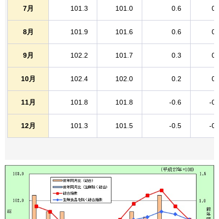
7月
101.3
101.0
0.6
0.
8月
101.9
101.6
0.6
0.
9月
102.2
101.7
0.3
0.
10月
102.4
102.0
0.2
0.
11月
101.8
101.8
-0.6
-0.
12月
101.3
101.5
-0.5
-0.