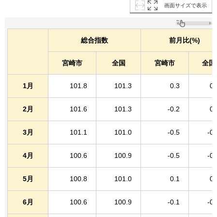
画面サイズで表示
総合指数
前月比(%)
宮崎市
全国
宮崎市
全国
1月
101.8
101.3
0.3
0.
2月
101.6
101.3
-0.2
0.
3月
101.1
101.0
-0.5
-0.
4月
100.6
100.9
-0.5
-0.
5月
100.8
101.0
0.1
0.
6月
100.6
100.9
-0.1
-0.