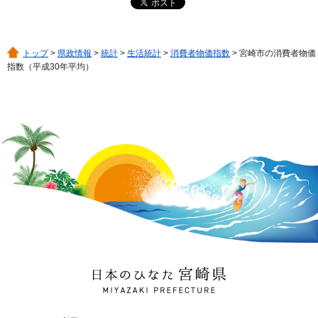
トップ
>
県政情報
>
統計
>
生活統計
>
消費者物価指数
> 宮崎市の消費者物価
指数（平成30年平均）
日本のひなた 宮崎県
MIYAZAKI PREFECTURE