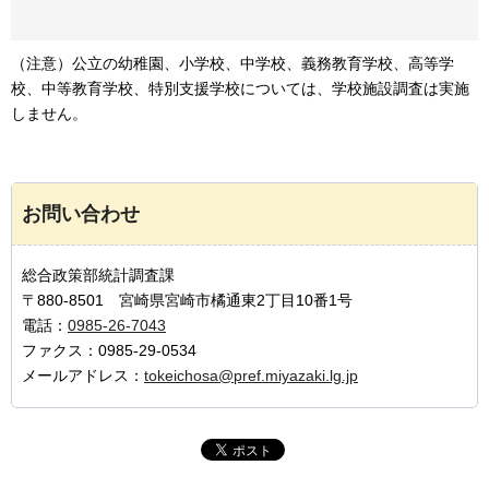
（注意）公立の幼稚園、小学校、中学校、義務教育学校、高等学
校、中等教育学校、特別支援学校については、学校施設調査は実施
しません。
お問い合わせ
総合政策部統計調査課
〒880-8501 宮崎県宮崎市橘通東2丁目10番1号
電話：
0985-26-7043
ファクス：0985-29-0534
メールアドレス：
tokeichosa@pref.miyazaki.lg.jp