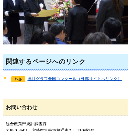
関連するページへのリンク
統計グラフ全国コンクール（外部サイトへリンク）
お問い合わせ
総合政策部統計調査課
〒880-8501 宮崎県宮崎市橘通東2丁目10番1号