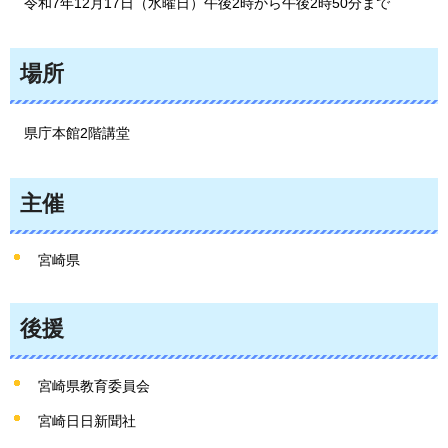
令和7年12月17日（水曜日）午後2時から午後2時50分まで
場所
県庁本館2階講堂
主催
宮崎県
後援
宮崎県教育委員会
宮崎日日新聞社