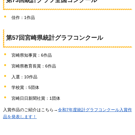
第73回統計グラフ全国コンクール
佳作：1作品
第57回宮崎県統計グラフコンクール
宮崎県知事賞：6作品
宮崎県教育長賞：6作品
入選：10作品
学校賞：5団体
宮崎日日新聞社賞：1団体
入賞作品のご紹介はこちら→
令和7年度統計グラフコンクール入賞作
品を発表します！