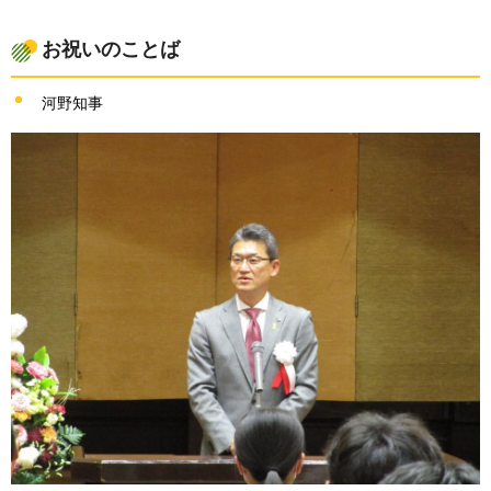
お祝いのことば
河野知事