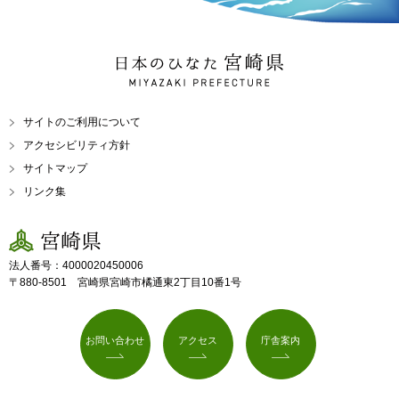
日本のひなた 宮崎県
MIYAZAKI PREFECTURE
サイトのご利用について
アクセシビリティ方針
サイトマップ
リンク集
宮崎県
法人番号：4000020450006
〒880-8501 宮崎県宮崎市橘通東2丁目10番1号
お問い合わせ
アクセス
庁舎案内