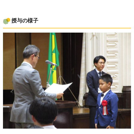
授与の様子