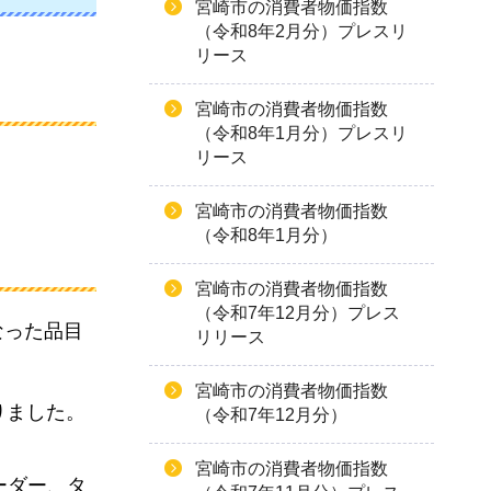
宮崎市の消費者物価指数
（令和8年2月分）プレスリ
リース
宮崎市の消費者物価指数
（令和8年1月分）プレスリ
リース
宮崎市の消費者物価指数
（令和8年1月分）
宮崎市の消費者物価指数
（令和7年12月分）プレス
なった品目
リリース
宮崎市の消費者物価指数
りました。
（令和7年12月分）
宮崎市の消費者物価指数
ーダー、タ