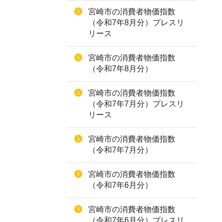
宮崎市の消費者物価指数
（令和7年8月分）プレスリ
リース
宮崎市の消費者物価指数
（令和7年8月分）
宮崎市の消費者物価指数
（令和7年7月分）プレスリ
リース
宮崎市の消費者物価指数
（令和7年7月分）
宮崎市の消費者物価指数
（令和7年6月分）
宮崎市の消費者物価指数
（令和7年6月分）プレスリ