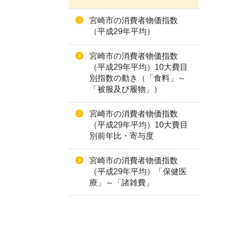
宮崎市の消費者物価指数
（平成29年平均）
宮崎市の消費者物価指数
（平成29年平均）10大費目
別指数の動き（「食料」～
「被服及び履物」）
宮崎市の消費者物価指数
（平成29年平均）10大費目
別前年比・寄与度
宮崎市の消費者物価指数
（平成29年平均）「保健医
療」～「諸雑費」