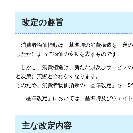
改定の趣旨
消費
者物価指数は、基準時の消費構造を一定の
したかによって物価の変動を表すものです。
しか
し、消費構造は、新たな財及びサービスの
と次第に実態と合わなくなります。
そのため、消費者物価指数の「基準改定」を、5
「
基準改定」においては、基準時及びウェイト
主な改定内容