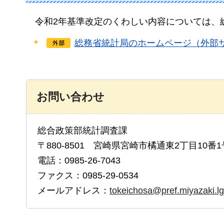
令和2年
基準改定のくわしい内容については、
総務省統計局のホームページ（外部
お問い合わせ
総合政策部統計調査課
〒880-8501 宮崎県宮崎市橘通東2丁目10番1
電話：0985-26-7043
ファクス：0985-29-0534
メールアドレス：
tokeichosa@pref.miyazaki.lg