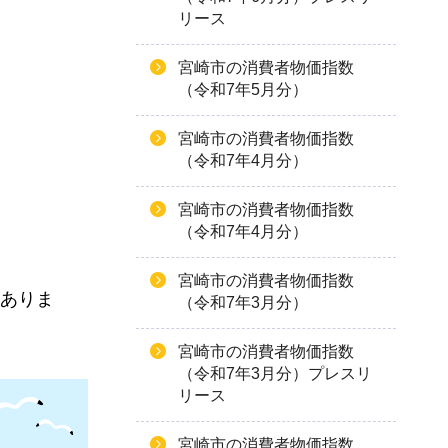
リース
宮崎市の消費者物価指数
（令和7年5月分）
宮崎市の消費者物価指数
（令和7年4月分）
宮崎市の消費者物価指数
（令和7年4月分）
宮崎市の消費者物価指数
もありま
（令和7年3月分）
宮崎市の消費者物価指数
（令和7年3月分）プレスリ
リース
宮崎市の消費者物価指数