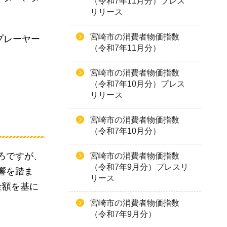
（令和7年11月分）プレス
リリース
宮崎市の消費者物価指数
プレーヤー
（令和7年11月分）
宮崎市の消費者物価指数
（令和7年10月分）プレス
リリース
宮崎市の消費者物価指数
（令和7年10月分）
ろですが、
宮崎市の消費者物価指数
（令和7年9月分）プレスリ
響を踏ま
リース
金額を基に
宮崎市の消費者物価指数
（令和7年9月分）