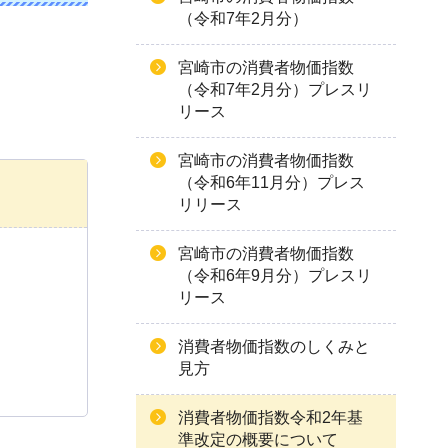
（令和7年2月分）
宮崎市の消費者物価指数
（令和7年2月分）プレスリ
リース
宮崎市の消費者物価指数
（令和6年11月分）プレス
リリース
宮崎市の消費者物価指数
（令和6年9月分）プレスリ
リース
消費者物価指数のしくみと
見方
消費者物価指数令和2年基
準改定の概要について