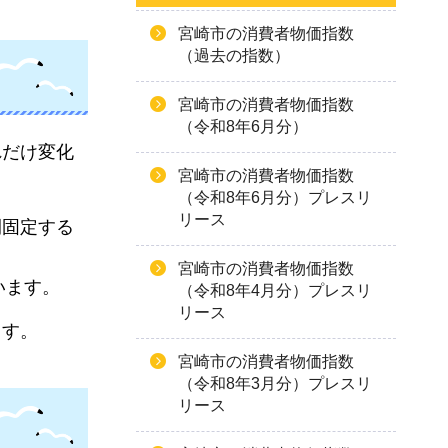
宮崎市の消費者物価指数
（過去の指数）
宮崎市の消費者物価指数
（令和8年6月分）
れだけ変化
宮崎市の消費者物価指数
（令和8年6月分）プレスリ
リース
間固定する
宮崎市の消費者物価指数
います。
（令和8年4月分）プレスリ
リース
ます。
宮崎市の消費者物価指数
（令和8年3月分）プレスリ
リース