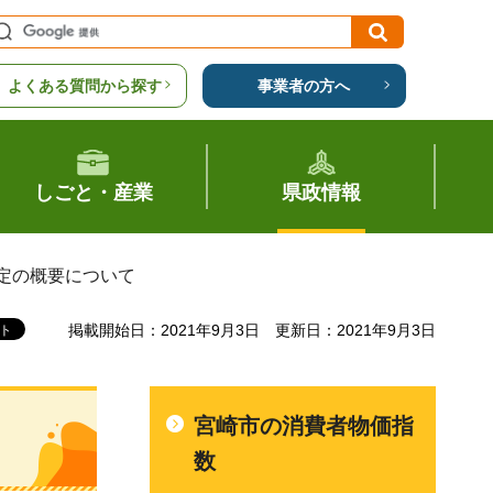
よくある質問から探す
事業者の方へ
しごと・産業
県政情報
改定の概要について
掲載開始日：2021年9月3日
更新日：2021年9月3日
宮崎市の消費者物価指
数