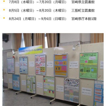
7月8日（水曜日）～7月20日（月曜日）
宮崎県立図書館
8月5日（水曜日）～8月20日（木曜日）
三股町立図書館
8月24日（月曜日）～9月6日（日曜日）
宮崎県庁本館1階