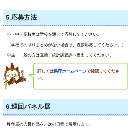
5.応募方法
小・中・高校生は学校を通して応募してください。
（学校での取りまとめがない場合は、直接応募してください。）
学生・一般の方は直接、統計調査課へ提出してください。
詳しくは
県庁ホームページ
で確認してくださ
い。
6.巡回パネル展
昨
年度の入賞作品を、次の日程で展示します。