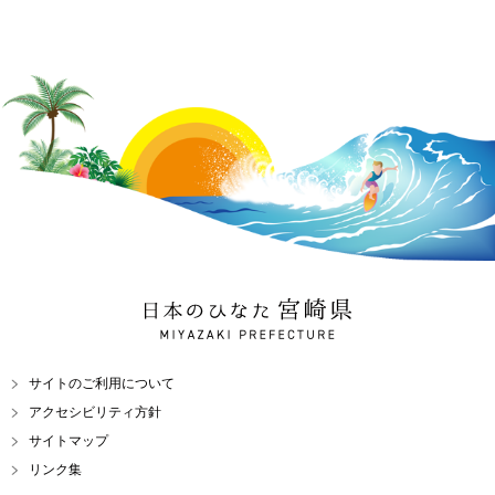
日本のひなた 宮崎県
MIYAZAKI PREFECTURE
サイトのご利用について
アクセシビリティ方針
サイトマップ
リンク集