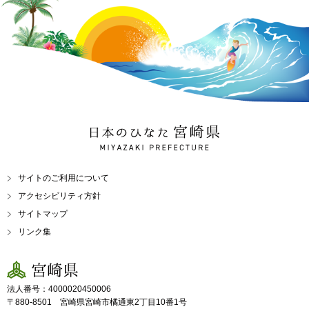
日本のひなた 宮崎県
MIYAZAKI PREFECTURE
サイトのご利用について
アクセシビリティ方針
サイトマップ
リンク集
宮崎県
法人番号：4000020450006
〒880-8501 宮崎県宮崎市橘通東2丁目10番1号