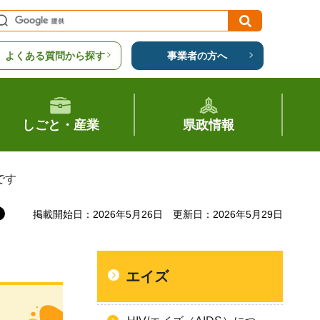
よくある質問から探す
事業者の方へ
しごと・産業
県政情報
です
掲載開始日：2026年5月26日
更新日：2026年5月29日
エイズ