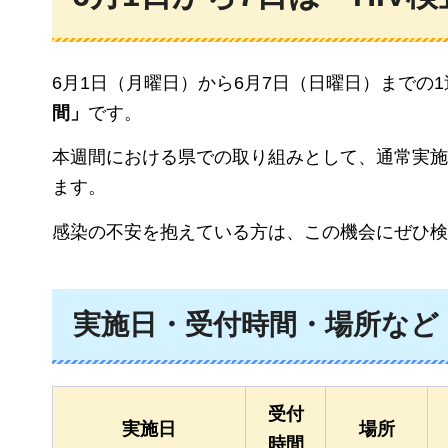
6月1日（月曜日）から6月7日（日曜日）までの
間」
です。
本週間における県での取り組みとして、通常実施
ます。
感染の不安を抱えている方は、この機会にぜひ検
実施日・受付時間・場所など
受付
実施日
場所
時間