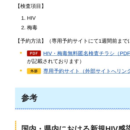
【検査項目】
HIV
梅毒
【予約方法】（専用予約サイトにて1週間前まで
HIV・梅毒無料匿名検査チラシ（PDF
が記載されております）
専用予約サイト（外部サイトへリン
参考
国内・県内における新規HIV