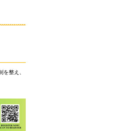
制を整え、