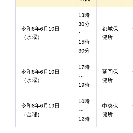
13時
30分
令和8年6月10日
都城保
~
（水曜）
健所
15時
30分
17時
令和8年6月10日
延岡保
～
（水曜）
健所
19時
10時
令和8年6月19日
中央保
～
健所
（金曜）
12時