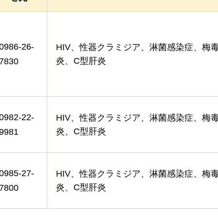
0986-26-
HIV、性器クラミジア、淋菌感染症、梅
炎、C型肝炎
7830
0982-22-
HIV、性器クラミジア、淋菌感染症、梅
炎、C型肝炎
9981
0985-27-
HIV、性器クラミジア、淋菌感染症、梅
炎、C型肝炎
7800