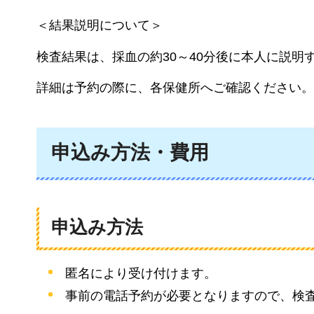
＜結果説明について＞
検査結果は、採血の約30～40分後に本人に説明
詳細は予約の際に、各保健所へご確認ください。
申込み方法・費用
申込み方法
匿名により受け付けます。
事前の電話予約が必要となりますので、検