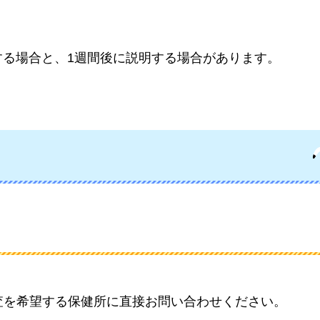
する場合と、1週間後に説明する場合があります。
査を希望する保健所に直接お問い合わせください。