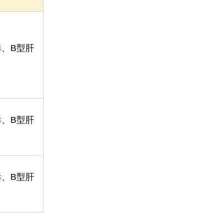
毒、B型肝
毒、B型肝
毒、B型肝