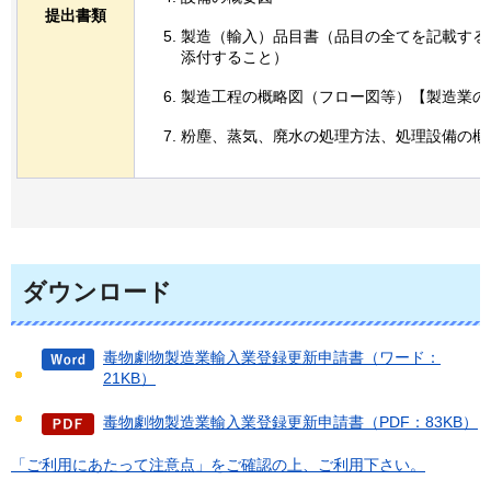
提出書類
製造（輸入）品目書（品目の全てを記載する
添付すること）
製造工程の概略図（フロー図等）【製造業の
粉塵、蒸気、廃水の処理方法、処理設備の概
ダウンロード
毒物劇物製造業輸入業登録更新申請書（ワード：
21KB）
毒物劇物製造業輸入業登録更新申請書（PDF：83KB）
「ご利用にあたって注意点」をご確認の上、ご利用下さい。