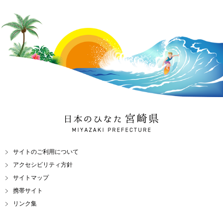
日本のひなた 宮崎県
MIYAZAKI PREFECTURE
サイトのご利用について
アクセシビリティ方針
サイトマップ
携帯サイト
リンク集