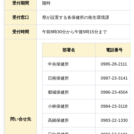
受付期間
随時
受付窓口
県が設置する各保健所の衛生環境課
受付時間
午前8時30分から午後5時15分まで
部署名
電話番号
中央保健所
0985-28-2111
日南保健所
0987-23-3141
都城保健所
0986-23-4504
小林保健所
0984-23-3118
問い合せ先
高鍋保健所
0983-22-1330