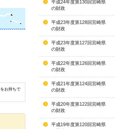
平成24年度第130回宮崎県
の財政
平成23年度第128回宮崎県
の財政
平成23年度第127回宮崎県
の財政
平成22年度第126回宮崎県
の財政
平成21年度第124回宮崎県
derをお持ちで
の財政
平成20年度第122回宮崎県
の財政
平成19年度第120回宮崎県