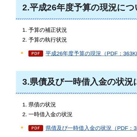
2.平成26年度予算の現況につ
予算の補正状況
予算の執行状況
平成26年度予算の現況（PDF：363K
3.県債及び一時借入金の状況
県債の状況
一時借入金の状況
県債及び一時借入金の状況（PDF：34