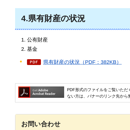
4.県有財産の状況
公有財産
基金
県有財産の状況（PDF：382KB）
PDF形式のファイルをご覧いただく場合には
ない方は、バナーのリンク先から
お問い合わせ