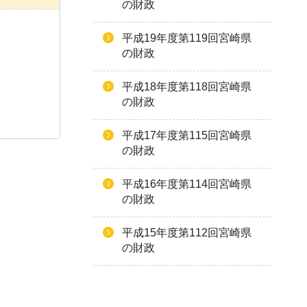
の財政
平成19年度第119回宮崎県
の財政
平成18年度第118回宮崎県
の財政
平成17年度第115回宮崎県
の財政
平成16年度第114回宮崎県
の財政
平成15年度第112回宮崎県
の財政