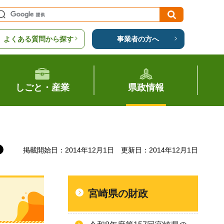
よくある質問から探す
事業者の方へ
しごと・産業
県政情報
掲載開始日：2014年12月1日
更新日：2014年12月1日
宮崎県の財政