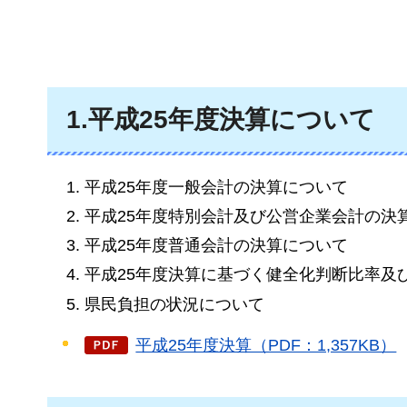
1.平成25年度決算について
平成25年度一般会計の決算について
平成25年度特別会計及び公営企業会計の決
平成25年度普通会計の決算について
平成25年度決算に基づく健全化判断比率及
県民負担の状況について
平成25年度決算（PDF：1,357KB）