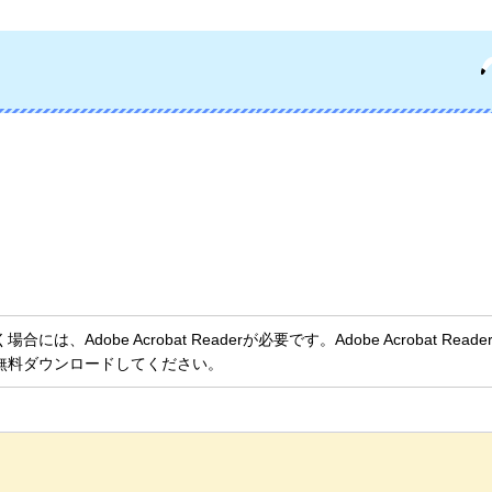
、Adobe Acrobat Readerが必要です。Adobe Acrobat Rea
無料ダウンロードしてください。