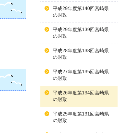
平成29年度第140回宮崎県
の財政
平成29年度第139回宮崎県
の財政
平成28年度第138回宮崎県
の財政
平成27年度第135回宮崎県
の財政
平成26年度第134回宮崎県
の財政
平成25年度第131回宮崎県
の財政