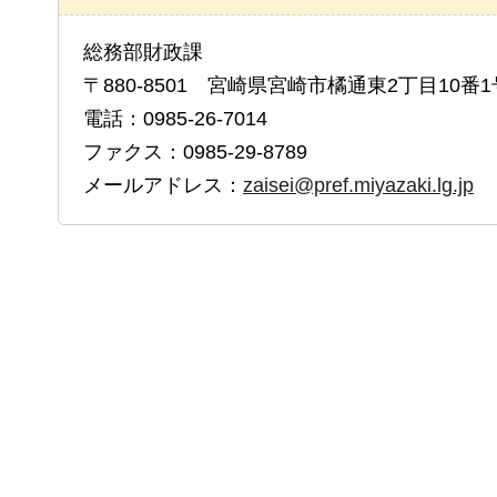
総務部財政課
〒880-8501 宮崎県宮崎市橘通東2丁目10番1
電話：0985-26-7014
ファクス：0985-29-8789
メールアドレス：
zaisei@pref.miyazaki.lg.jp