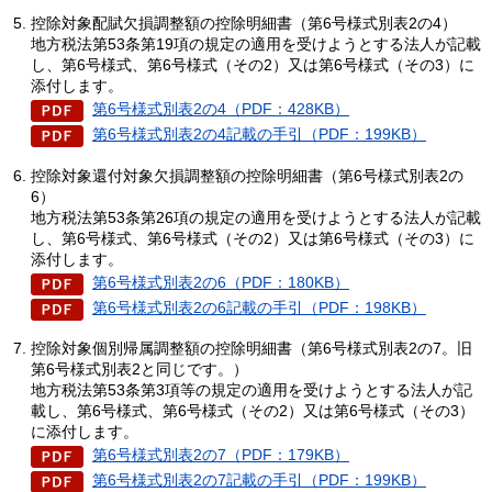
控除対象配賦欠損調整額の控除明細書（第6号様式別表2の4）
地方税法第53条第19項の規定の適用を受けようとする法人が記載
し、第6号様式、第6号様式（その2）又は第6号様式（その3）に
添付します。​​​
第6号様式別表2の4（PDF：428KB）
第6号様式別表2の4記載の手引（PDF：199KB）
控除対象還付対象欠損調整額の控除明細書（第6号様式別表2の
6）
地方税法第53条第26項の規定の適用を受けようとする法人が記載
し、第6号様式、第6号様式（その2）又は第6号様式（その3）に
添付します。​​​​
第6号様式別表2の6（PDF：180KB）
第6号様式別表2の6記載の手引（PDF：198KB）
控除対象個別帰属調整額の控除明細書（第6号様式別表2の7。旧
第6号様式別表2と同じです。）
地方税法第53条第3項等の規定の適用を受けようとする法人が記
載し、第6号様式、第6号様式（その2）又は第6号様式（その3）
に添付します。​​​​
第6号様式別表2の7（PDF：179KB）
第6号様式別表2の7記載の手引（PDF：199KB）