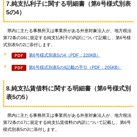
7.純支払利子に関する明細書（第6号様式別表
5の4）
県内に主
たる事務所又は事業所がある外形対象法人が、地方税法
第72条の16に規定する純支払利子の内訳について記載し、第6号様
式別表5の2に添付します。
第6号様式別表5の4（PDF：220KB）
第6号様式別表5の4記載の手引（PDF：205KB）
8.純支払賃借料に関する明細書（第6号様式別
表5の5）
県内に
主たる事務所又は事業所がある外形対象法人が、地方税法
第72条の17に規定する純支払賃借料の内訳について記載し、第6号
様式別表5の2に添付します。