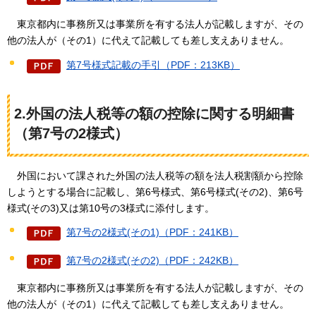
東京都内に
事務所又は事業所を有する法人が記載しますが、その
他の法人が（その1）に代えて記載しても差し支えありません。
第7号様式記載の手引（PDF：213KB）
2.外国の法人税等の額の控除に関する明細書
（第7号の2様式）
外国において
課された外国の法人税等の額を法人税割額から控除
しようとする場合に記載し、第6号様式、第6号様式(その2)、第6号
様式(その3)又は第10号の3様式に添付します。
第7号の2様式(その1)（PDF：241KB）
第7号の2様式(その2)（PDF：242KB）
東京都内に
事務所又は事業所を有する法人が記載しますが、その
他の法人が（その1）に代えて記載しても差し支えありません。