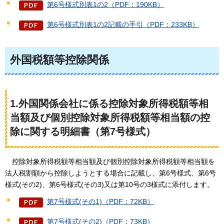
第6号様式別表1の2（PDF：190KB）
第6号様式別表1の2記載の手引（PDF：233KB）
外国税額等控除関係
1.外国関係会社に係る控除対象所得税額等相
当額及び個別控除対象所得税額等相当額の控
除に関する明細書（第7号様式）
控除対象所得税額
等相当額及び個別控除対象所得税額等相当額を
法人税割額から控除しようとする場合に記載し、第6号様式、第6号
様式(その2)、第6号様式(その3)又は第10号の3様式に添付します。
第7号様式(その1)（PDF：72KB）
第7号様式(その2)（PDF：73KB）