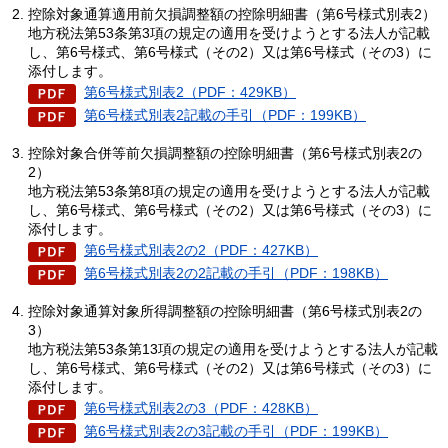
控除対象通算適用前欠損調整額の控除明細書（第6号様式別表2）
地方税法第53条第3項の規定の適用を受けようとする法人が記載
し、第6号様式、第6号様式（その2）又は第6号様式（その3）に
添付します。
第6号様式別表2（PDF：429KB）
第6号様式別表2記載の手引（PDF：199KB）
控除対象合併等前欠損調整額の控除明細書（第6号様式別表2の
2）
地方税法第53条第8項の規定の適用を受けようとする法人が記載
し、第6号様式、第6号様式（その2）又は第6号様式（その3）に
添付します。​
第6号様式別表2の2（PDF：427KB）
第6号様式別表2の2記載の手引（PDF：198KB）
控除対象通算対象所得調整額の控除明細書（第6号様式別表2の
3）
地方税法第53条第13項の規定の適用を受けようとする法人が記載
し、第6号様式、第6号様式（その2）又は第6号様式（その3）に
添付します。​​
第6号様式別表2の3（PDF：428KB）
第6号様式別表2の3記載の手引（PDF：199KB）