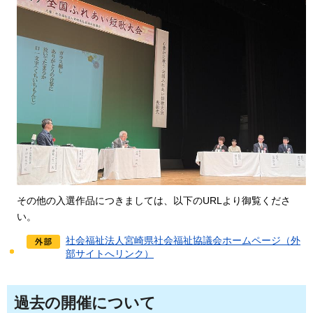
その他の入選作品につきましては、以下のURLより御覧くださ
い。
社会福祉法人宮崎県社会福祉協議会ホームページ（外
部サイトへリンク）
過去の開催について