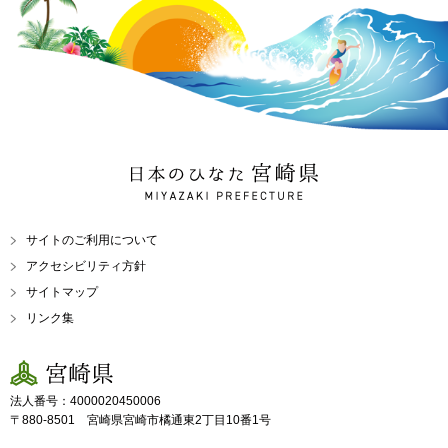
日本のひなた 宮崎県
MIYAZAKI PREFECTURE
サイトのご利用について
アクセシビリティ方針
サイトマップ
リンク集
宮崎県
法人番号：4000020450006
〒880-8501 宮崎県宮崎市橘通東2丁目10番1号