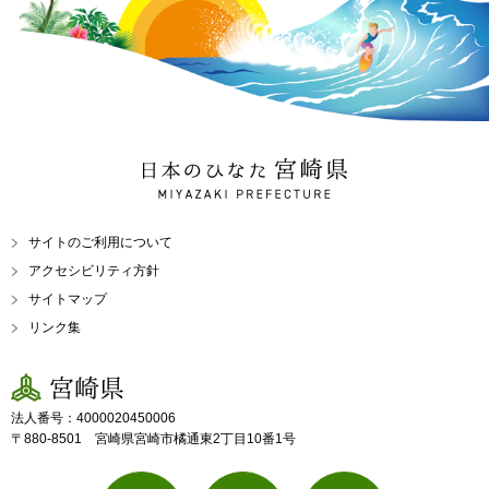
日本のひなた 宮崎県
MIYAZAKI PREFECTURE
サイトのご利用について
アクセシビリティ方針
サイトマップ
リンク集
宮崎県
法人番号：4000020450006
〒880-8501 宮崎県宮崎市橘通東2丁目10番1号