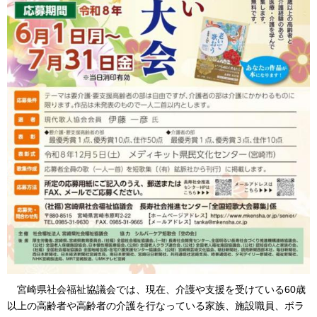
宮
崎県社会福祉協議会では、現在、介護や支援を受けている60歳
以上の高齢者や高齢者の介護を行なっている家族、施設職員、ボラ